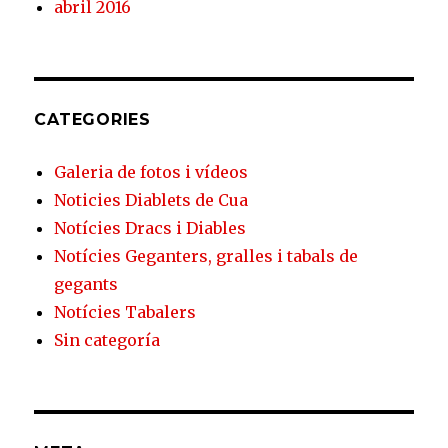
abril 2016
CATEGORIES
Galeria de fotos i vídeos
Noticies Diablets de Cua
Notícies Dracs i Diables
Notícies Geganters, gralles i tabals de
gegants
Notícies Tabalers
Sin categoría