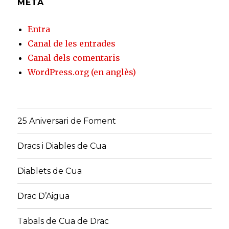
META
Entra
Canal de les entrades
Canal dels comentaris
WordPress.org (en anglès)
25 Aniversari de Foment
Dracs i Diables de Cua
Diablets de Cua
Drac D’Aigua
Tabals de Cua de Drac