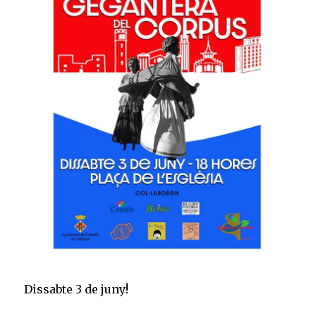
Dissabte 3 de juny!