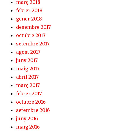
març 2018
febrer 2018
gener 2018
desembre 2017
octubre 2017
setembre 2017
agost 2017
juny 2017
maig 2017
abril 2017
març 2017
febrer 2017
octubre 2016
setembre 2016
juny 2016
maig 2016