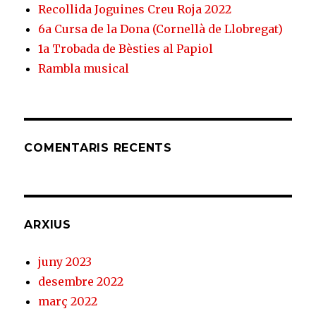
Recollida Joguines Creu Roja 2022
6a Cursa de la Dona (Cornellà de Llobregat)
1a Trobada de Bèsties al Papiol
Rambla musical
COMENTARIS RECENTS
ARXIUS
juny 2023
desembre 2022
març 2022