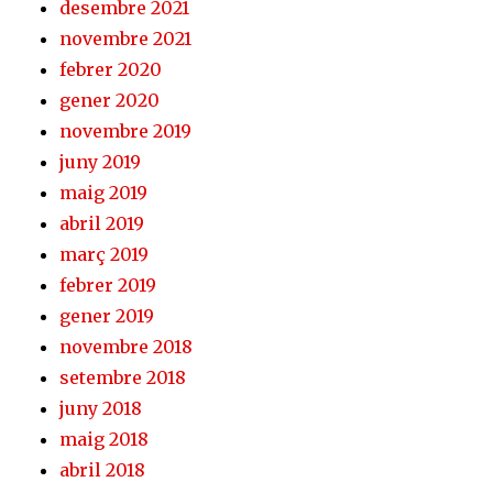
desembre 2021
novembre 2021
febrer 2020
gener 2020
novembre 2019
juny 2019
maig 2019
abril 2019
març 2019
febrer 2019
gener 2019
novembre 2018
setembre 2018
juny 2018
maig 2018
abril 2018