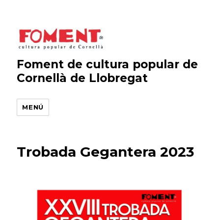
Foment de cultura popular de
Cornellà de Llobregat
MENÚ
Trobada Gegantera 2023