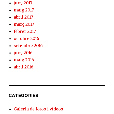
juny 2017
maig 2017
abril 2017
març 2017
febrer 2017
octubre 2016
setembre 2016
juny 2016
maig 2016
abril 2016
CATEGORIES
Galeria de fotos i vídeos