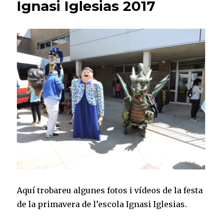
Ignasi Iglesias 2017
Aquí trobareu algunes fotos i vídeos de la festa
de la primavera de l’escola Ignasi Iglesias.