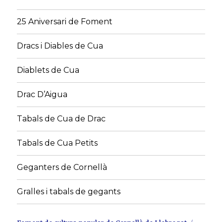
25 Aniversari de Foment
Dracs i Diables de Cua
Diablets de Cua
Drac D’Aigua
Tabals de Cua de Drac
Tabals de Cua Petits
Geganters de Cornellà
Gralles i tabals de gegants