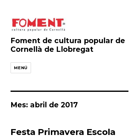
Foment de cultura popular de
Cornellà de Llobregat
MENÚ
Mes:
abril de 2017
Festa Primavera Escola