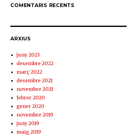
COMENTARIS RECENTS
ARXIUS
juny 2023
desembre 2022
març 2022
desembre 2021
novembre 2021
febrer 2020
gener 2020
novembre 2019
juny 2019
maig 2019