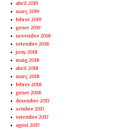
abril 2019
març 2019
febrer 2019
gener 2019
novembre 2018
setembre 2018
juny 2018
maig 2018
abril 2018
març 2018
febrer 2018
gener 2018
desembre 2017
octubre 2017
setembre 2017
agost 2017