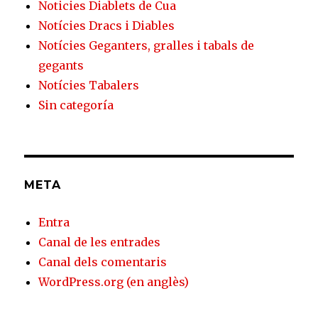
Noticies Diablets de Cua
Notícies Dracs i Diables
Notícies Geganters, gralles i tabals de
gegants
Notícies Tabalers
Sin categoría
META
Entra
Canal de les entrades
Canal dels comentaris
WordPress.org (en anglès)