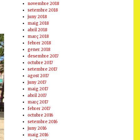
novembre 2018
setembre 2018
juny 2018
maig 2018
abril 2018
març 2018
febrer 2018
gener 2018
desembre 2017
octubre 2017
setembre 2017
agost 2017
juny 2017
maig 2017
abril 2017
març 2017
febrer 2017
octubre 2016
setembre 2016
juny 2016
maig 2016