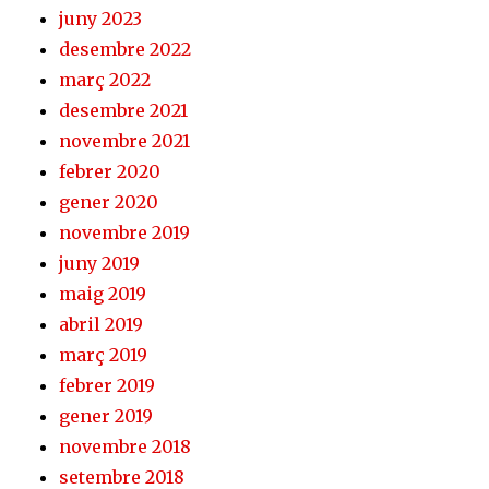
juny 2023
desembre 2022
març 2022
desembre 2021
novembre 2021
febrer 2020
gener 2020
novembre 2019
juny 2019
maig 2019
abril 2019
març 2019
febrer 2019
gener 2019
novembre 2018
setembre 2018