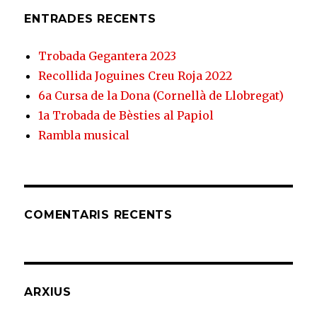
ENTRADES RECENTS
Trobada Gegantera 2023
Recollida Joguines Creu Roja 2022
6a Cursa de la Dona (Cornellà de Llobregat)
1a Trobada de Bèsties al Papiol
Rambla musical
COMENTARIS RECENTS
ARXIUS