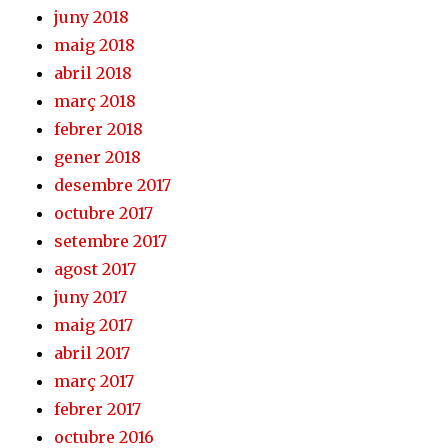
juny 2018
maig 2018
abril 2018
març 2018
febrer 2018
gener 2018
desembre 2017
octubre 2017
setembre 2017
agost 2017
juny 2017
maig 2017
abril 2017
març 2017
febrer 2017
octubre 2016