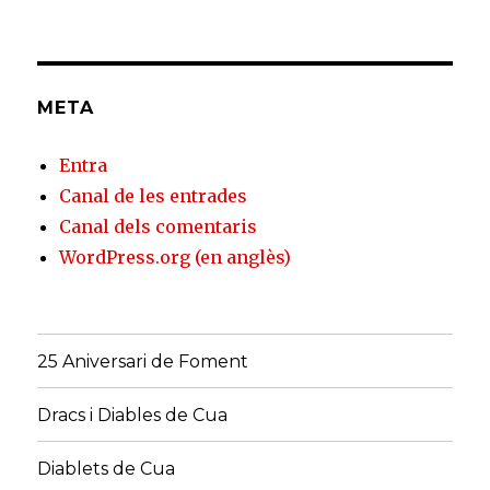
META
Entra
Canal de les entrades
Canal dels comentaris
WordPress.org (en anglès)
25 Aniversari de Foment
Dracs i Diables de Cua
Diablets de Cua