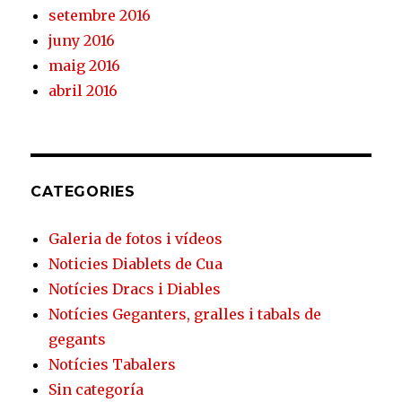
setembre 2016
juny 2016
maig 2016
abril 2016
CATEGORIES
Galeria de fotos i vídeos
Noticies Diablets de Cua
Notícies Dracs i Diables
Notícies Geganters, gralles i tabals de
gegants
Notícies Tabalers
Sin categoría