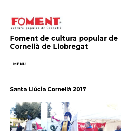
Foment de cultura popular de
Cornellà de Llobregat
MENÚ
Santa Llúcia Cornellà 2017