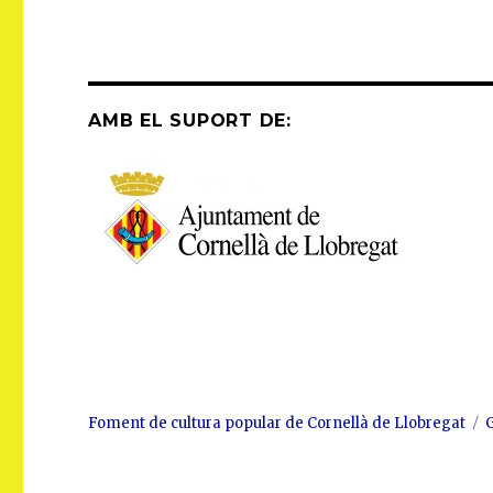
AMB EL SUPORT DE:
Foment de cultura popular de Cornellà de Llobregat