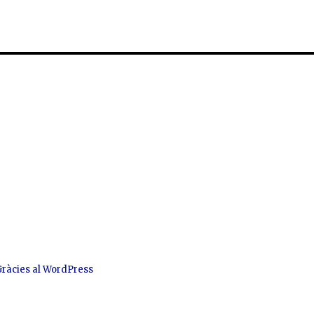
Gràcies al WordPress