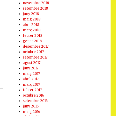
novembre 2018
setembre 2018
juny 2018
maig 2018
abril 2018
març 2018
febrer 2018
gener 2018
desembre 2017
octubre 2017
setembre 2017
agost 2017
juny 2017
maig 2017
abril 2017
març 2017
febrer 2017
octubre 2016
setembre 2016
juny 2016
maig 2016